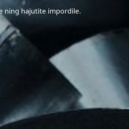
 ning hajutite impordile.