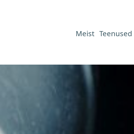
Meist
Teenused