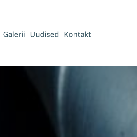
Galerii
Uudised
Kontakt